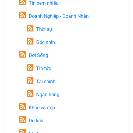
Tin xem nhiều
Doanh Nghiệp - Doanh Nhân
Thời sự
Góc nhìn
Đời Sống
Tin tức
Tài chính
Ngân hàng
Khỏe và đẹp
Du lịch