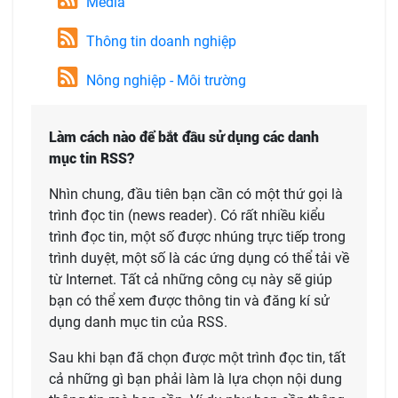
Media
Thông tin doanh nghiệp
Nông nghiệp - Môi trường
Làm cách nào để bắt đầu sử dụng các danh
mục tin RSS?
Nhìn chung, đầu tiên bạn cần có một thứ gọi là
trình đọc tin (news reader). Có rất nhiều kiểu
trình đọc tin, một số được nhúng trực tiếp trong
trình duyệt, một số là các ứng dụng có thể tải về
từ Internet. Tất cả những công cụ này sẽ giúp
bạn có thể xem được thông tin và đăng kí sử
dụng danh mục tin của RSS.
Sau khi bạn đã chọn được một trình đọc tin, tất
cả những gì bạn phải làm là lựa chọn nội dung