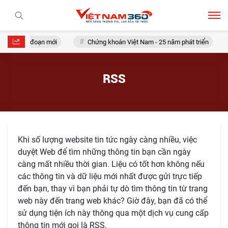
trong giai đoạn mới
Chứng khoán Việt Nam - 25 năm phát triển
RSS
Khi số lượng website tin tức ngày càng nhiều, việc
duyệt Web để tìm những thông tin bạn cần ngày
càng mất nhiều thời gian. Liệu có tốt hơn không nếu
các thông tin và dữ liệu mới nhất được gửi trực tiếp
đến bạn, thay vì bạn phải tự dò tìm thông tin từ trang
web này đến trang web khác? Giờ đây, bạn đã có thể
sử dụng tiện ích này thông qua một dịch vụ cung cấp
thông tin mới gọi là RSS.