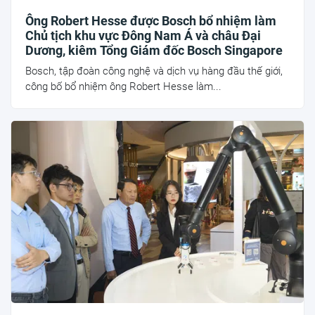
Ông Robert Hesse được Bosch bổ nhiệm làm
Chủ tịch khu vực Đông Nam Á và châu Đại
Dương, kiêm Tổng Giám đốc Bosch Singapore
Bosch, tập đoàn công nghệ và dịch vụ hàng đầu thế giới,
công bố bổ nhiệm ông Robert Hesse làm...