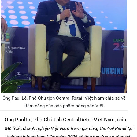
Ông Paul Lê, Phó Chủ tịch Central Retail Việt Nam chia sẻ về
tiềm năng của sản phẩm nông sản Việt
Ông Paul Lê, Phó Chủ tịch Central Retail Việt Nam, chia
sẻ:
“Các doanh nghiệp Việt Nam tham gia cùng Central Retail tại