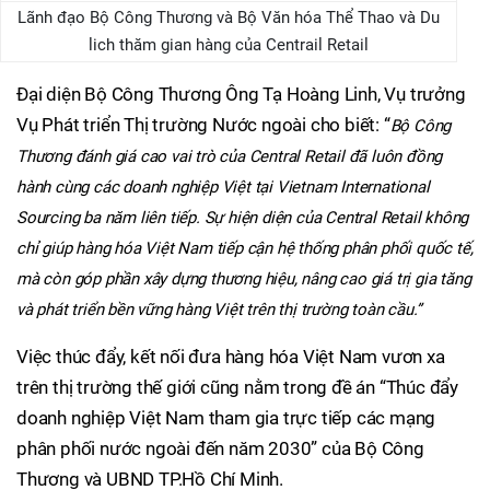
Lãnh đạo Bộ Công Thương và Bộ Văn hóa Thể Thao và Du
lich thăm gian hàng của Centrail Retail
Đại diện Bộ Công Thương Ông Tạ Hoàng Linh, Vụ trưởng
Vụ Phát triển Thị trường Nước ngoài cho biết: “
Bộ Công
Thương đánh giá cao vai trò của Central Retail đã luôn đồng
hành cùng các doanh nghiệp Việt tại Vietnam International
Sourcing ba năm liên tiếp. Sự hiện diện của Central Retail không
chỉ giúp hàng hóa Việt Nam tiếp cận hệ thống phân phối quốc tế,
mà còn góp phần xây dựng thương hiệu, nâng cao giá trị gia tăng
và phát triển bền vững hàng Việt trên thị trường toàn cầu.”
Việc thúc đẩy, kết nối đưa hàng hóa Việt Nam vươn xa
trên thị trường thế giới cũng nằm trong đề án “Thúc đẩy
doanh nghiệp Việt Nam tham gia trực tiếp các mạng
phân phối nước ngoài đến năm 2030” của Bộ Công
Thương và UBND TP.Hồ Chí Minh.