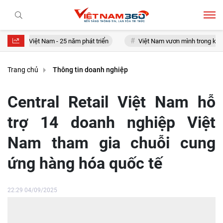
án Việt Nam - 25 năm phát triển
Việt Nam vươn mình trong kỷ nguyên
Trang chủ
Thông tin doanh nghiệp
Central Retail Việt Nam hỗ
trợ 14 doanh nghiệp Việt
Nam tham gia chuỗi cung
ứng hàng hóa quốc tế
22:29 04/09/2025