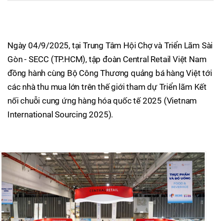
Ngày 04/9/2025, tại Trung Tâm Hội Chợ và Triển Lãm Sài
Gòn - SECC (TP.HCM), tập đoàn Central Retail Việt Nam
đồng hành cùng Bộ Công Thương quảng bá hàng Việt tới
các nhà thu mua lớn trên thế giới tham dự Triển lãm Kết
nối chuỗi cung ứng hàng hóa quốc tế 2025 (Vietnam
International Sourcing 2025).