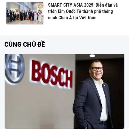
SMART CITY ASIA 2025: Diễn đàn và
triển lãm Quốc Tế thành phố thông
minh Châu Á tại Việt Nam
CÙNG CHỦ ĐỀ