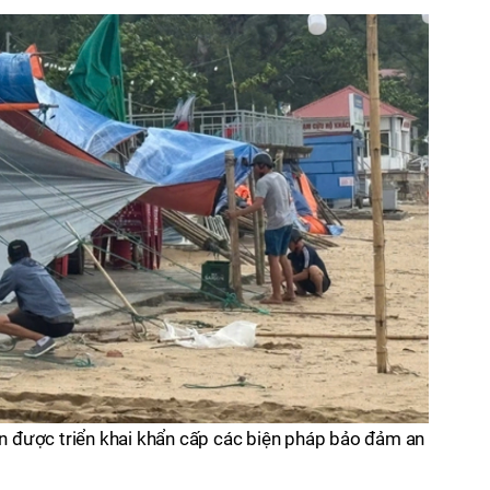
iển được triển khai khẩn cấp các biện pháp bảo đảm an