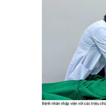
Bệnh nhân nhập viện với các triệu chứ