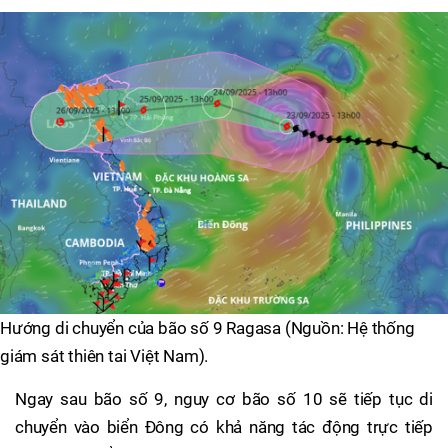
Hướng di chuyển của bão số 9 Ragasa (Nguồn: Hệ thống
giám sát thiên tai Việt Nam).
Ngay sau bão số 9, nguy cơ bão số 10 sẽ tiếp tục di
chuyển vào biển Đông có khả năng tác động trực tiếp