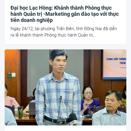
Đại học Lạc Hồng: Khánh thành Phòng thực
hành Quản trị -Marketing gắn đào tạo với thực
tiễn doanh nghiệp
Ngày 24/12, tại phường Trấn Biên, tỉnh Đồng Nai đã diễn
ra lễ khánh thành Phòng thực hành Quản trị...