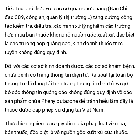
Tiếp tục phối hợp với các cơ quan chức năng (Ban Chỉ
đạo 389, công an, quản lý thị trường...) tăng cường công
tác kiểm tra, điều tra, xác minh xử lý nghiêm các trường
hợp mua bán thuốc không rõ nguồn gốc xuất xứ, đặc biệt
là các trường hợp quảng cáo, kinh doanh thuốc trực
tuyến không đúng quy định.
Đối với các cơ sở kinh doanh dược, các cơ sở khám bệnh,
chữa bệnh có trang thông tin điện tử: Rà soát lại toàn bộ
thông tin đã đăng tải trên trang thông tin điện tử và gỡ
bỏ các thông tin quảng cáo không đúng quy định về các
sản phẩm chứa Phenylbutazone để tránh hiểu lầm đây là
thuốc được cấp phép sử dụng tại Việt Nam.
Thực hiện nghiêm các quy định của pháp luật về mua,
bán thuốc, đặc biệt là về nguồn gốc xuất xứ của thuốc.