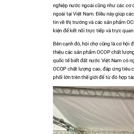
nghiệp nước ngoài cũng như các cơ q
ngoài tại Việt Nam. Điều này giúp cá
tin về thị trường và các sản phẩm O
kiện để kết nối trực tiếp và trực quan
Bên cạnh đó, hội chợ cũng là cơ hội đ
thiệu các sản phẩm OCOP chất lượng 
quốc tế biết đất nước Việt Nam có 
OCOP chất lượng cao, đáp ứng tiêu c
phối lớn trên thế giới để từ đó hợp tác