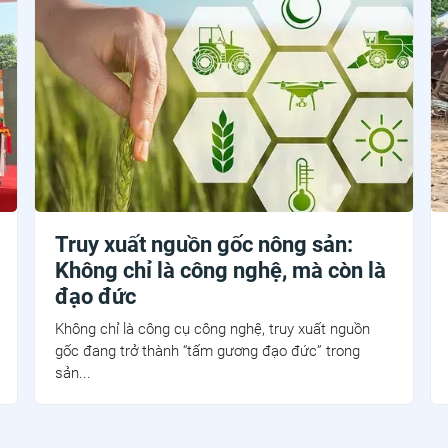
Truy xuất nguồn gốc nông sản:
Không chỉ là công nghệ, mà còn là
đạo đức
Không chỉ là công cụ công nghệ, truy xuất nguồn
gốc đang trở thành “tấm gương đạo đức” trong
sản...